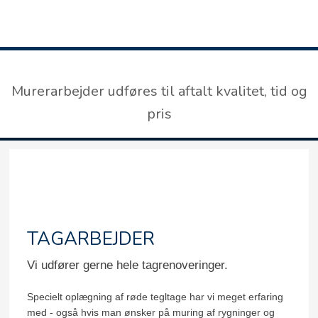
Murerarbejder udføres til aftalt kvalitet, tid og
pris​
TAGARBEJDER
​Vi udfører gerne hele tagrenoveringer.
Specielt oplægning af røde tegltage har vi meget erfaring
med - også hvis man ønsker på muring af rygninger og